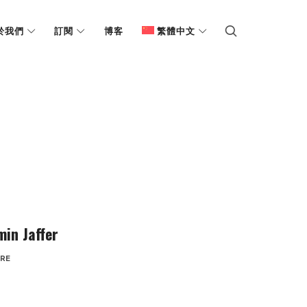
於我們
訂閱
博客
繁體中文
 Jaffer
RE