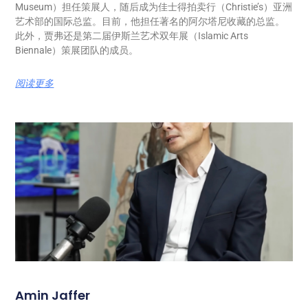
Museum）担任策展人，随后成为佳士得拍卖行（Christie’s）亚洲
艺术部的国际总监。目前，他担任著名的阿尔塔尼收藏的总监。
此外，贾弗还是第二届伊斯兰艺术双年展（Islamic Arts
Biennale）策展团队的成员。
阅读更多
Amin Jaffer