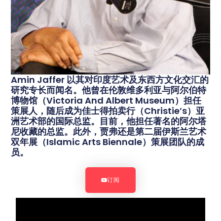
Amin Jaffer 以其对印度艺术及东西方文化交汇的
研究专长而闻名。他曾在伦敦维多利亚与阿尔伯特
博物馆（Victoria And Albert Museum）担任
策展人，随后成为佳士得拍卖行（Christie’s）亚
洲艺术部的国际总监。目前，他担任著名的阿尔塔
尼收藏的总监。此外，贾弗还是第二届伊斯兰艺术
双年展（Islamic Arts Biennale）策展团队的成
员。
订阅