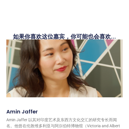
如果你喜欢这位嘉宾，你可能也会喜欢...
Amin Jaffer
Amin Jaffer 以其对印度艺术及东西方文化交汇的研究专长而闻
名。他曾在伦敦维多利亚与阿尔伯特博物馆（Victoria and Albert