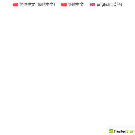
简体中文
(
簡體中文
)
繁體中文
English
(
英語
)