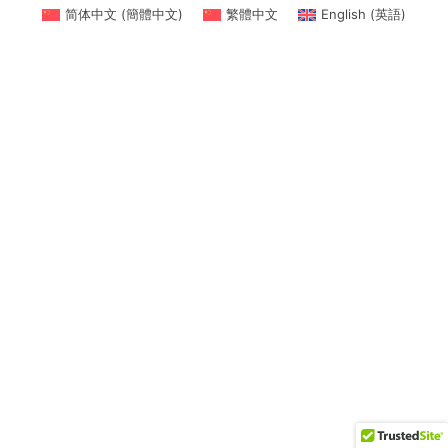
简体中文
(
簡體中文
)
繁體中文
English
(
英語
)