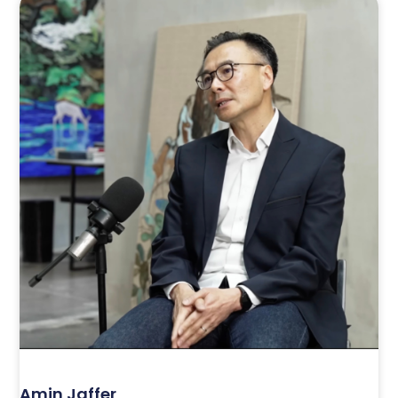
Amin Jaffer