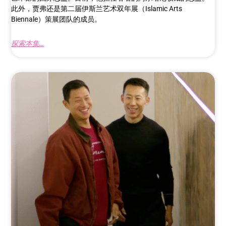
此外，贾弗还是第二届伊斯兰艺术双年展（Islamic Arts
Biennale）策展团队的成员。
探索本集...