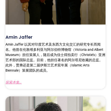
Amin Jaffer
Amin Jaffer 以其对印度艺术及东西方文化交汇的研究专长而闻
名。他曾在伦敦维多利亚与阿尔伯特博物馆（Victoria and Albert
Museum）担任策展人，随后成为佳士得拍卖行（Christie’s）亚洲
艺术部的国际总监。目前，他担任著名的阿尔塔尼收藏的总监。
此外，贾弗还是第二届伊斯兰艺术双年展（Islamic Arts
Biennale）策展团队的成员。
探索本集...