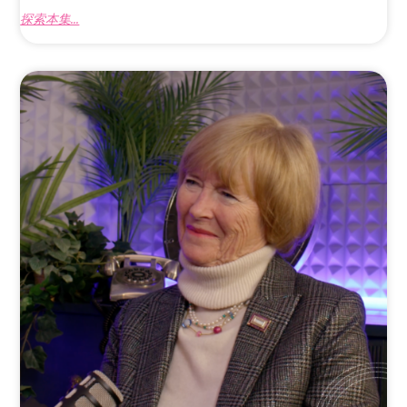
探索本集...