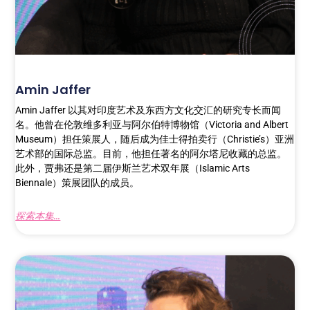
Amin Jaffer
Amin Jaffer 以其对印度艺术及东西方文化交汇的研究专长而闻
名。他曾在伦敦维多利亚与阿尔伯特博物馆（Victoria and Albert
Museum）担任策展人，随后成为佳士得拍卖行（Christie’s）亚洲
艺术部的国际总监。目前，他担任著名的阿尔塔尼收藏的总监。
此外，贾弗还是第二届伊斯兰艺术双年展（Islamic Arts
Biennale）策展团队的成员。
探索本集...