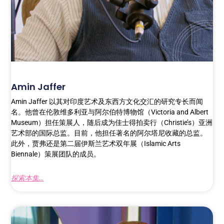
Amin Jaffer
Amin Jaffer 以其对印度艺术及东西方文化交汇的研究专长而闻
名。他曾在伦敦维多利亚与阿尔伯特博物馆（Victoria and Albert
Museum）担任策展人，随后成为佳士得拍卖行（Christie’s）亚洲
艺术部的国际总监。目前，他担任著名的阿尔塔尼收藏的总监。
此外，贾弗还是第二届伊斯兰艺术双年展（Islamic Arts
Biennale）策展团队的成员。
探索本集...