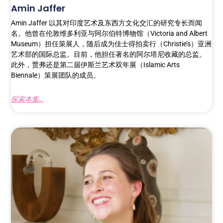
Amin Jaffer
Amin Jaffer 以其对印度艺术及东西方文化交汇的研究专长而闻
名。他曾在伦敦维多利亚与阿尔伯特博物馆（Victoria and Albert
Museum）担任策展人，随后成为佳士得拍卖行（Christie’s）亚洲
艺术部的国际总监。目前，他担任著名的阿尔塔尼收藏的总监。
此外，贾弗还是第二届伊斯兰艺术双年展（Islamic Arts
Biennale）策展团队的成员。
探索本集...