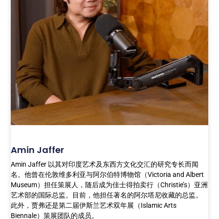
Amin Jaffer
Amin Jaffer 以其对印度艺术及东西方文化交汇的研究专长而闻
名。他曾在伦敦维多利亚与阿尔伯特博物馆（Victoria and Albert
Museum）担任策展人，随后成为佳士得拍卖行（Christie’s）亚洲
艺术部的国际总监。目前，他担任著名的阿尔塔尼收藏的总监。
此外，贾弗还是第二届伊斯兰艺术双年展（Islamic Arts
Biennale）策展团队的成员。