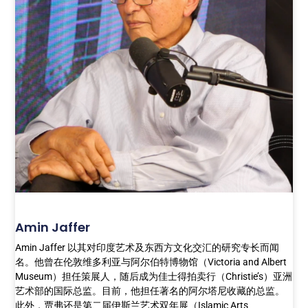
Amin Jaffer
Amin Jaffer 以其对印度艺术及东西方文化交汇的研究专长而闻
名。他曾在伦敦维多利亚与阿尔伯特博物馆（Victoria and Albert
Museum）担任策展人，随后成为佳士得拍卖行（Christie’s）亚洲
艺术部的国际总监。目前，他担任著名的阿尔塔尼收藏的总监。
此外，贾弗还是第二届伊斯兰艺术双年展（Islamic Arts