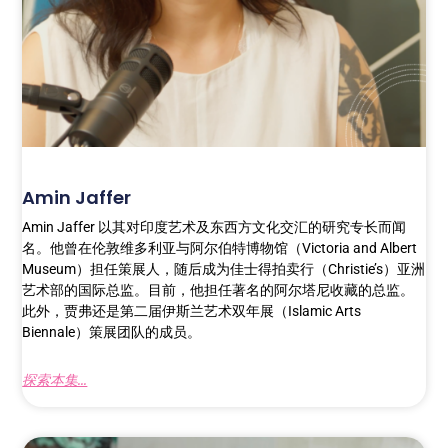
Amin Jaffer
Amin Jaffer 以其对印度艺术及东西方文化交汇的研究专长而闻
名。他曾在伦敦维多利亚与阿尔伯特博物馆（Victoria and Albert
Museum）担任策展人，随后成为佳士得拍卖行（Christie’s）亚洲
艺术部的国际总监。目前，他担任著名的阿尔塔尼收藏的总监。
此外，贾弗还是第二届伊斯兰艺术双年展（Islamic Arts
Biennale）策展团队的成员。
探索本集...