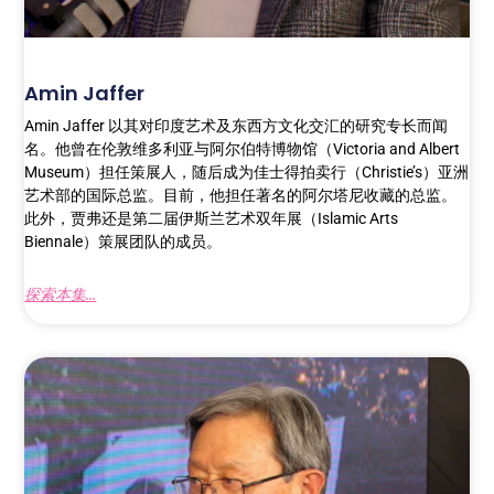
Amin Jaffer
Amin Jaffer 以其对印度艺术及东西方文化交汇的研究专长而闻
名。他曾在伦敦维多利亚与阿尔伯特博物馆（Victoria and Albert
Museum）担任策展人，随后成为佳士得拍卖行（Christie’s）亚洲
艺术部的国际总监。目前，他担任著名的阿尔塔尼收藏的总监。
此外，贾弗还是第二届伊斯兰艺术双年展（Islamic Arts
Biennale）策展团队的成员。
探索本集...