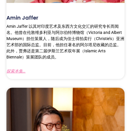
Amin Jaffer
Amin Jaffer 以其对印度艺术及东西方文化交汇的研究专长而闻
名。他曾在伦敦维多利亚与阿尔伯特博物馆（Victoria and Albert
Museum）担任策展人，随后成为佳士得拍卖行（Christie’s）亚洲
艺术部的国际总监。目前，他担任著名的阿尔塔尼收藏的总监。
此外，贾弗还是第二届伊斯兰艺术双年展（Islamic Arts
Biennale）策展团队的成员。
探索本集...