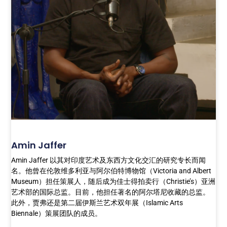
Amin Jaffer
Amin Jaffer 以其对印度艺术及东西方文化交汇的研究专长而闻
名。他曾在伦敦维多利亚与阿尔伯特博物馆（Victoria and Albert
Museum）担任策展人，随后成为佳士得拍卖行（Christie’s）亚洲
艺术部的国际总监。目前，他担任著名的阿尔塔尼收藏的总监。
此外，贾弗还是第二届伊斯兰艺术双年展（Islamic Arts
Biennale）策展团队的成员。