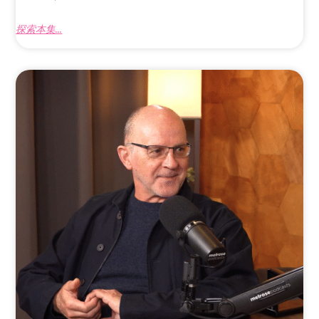
探索本集...