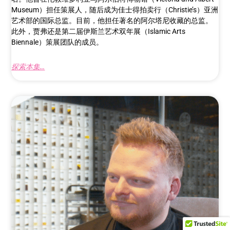
Museum）担任策展人，随后成为佳士得拍卖行（Christie’s）亚洲
艺术部的国际总监。目前，他担任著名的阿尔塔尼收藏的总监。
此外，贾弗还是第二届伊斯兰艺术双年展（Islamic Arts
Biennale）策展团队的成员。
探索本集...