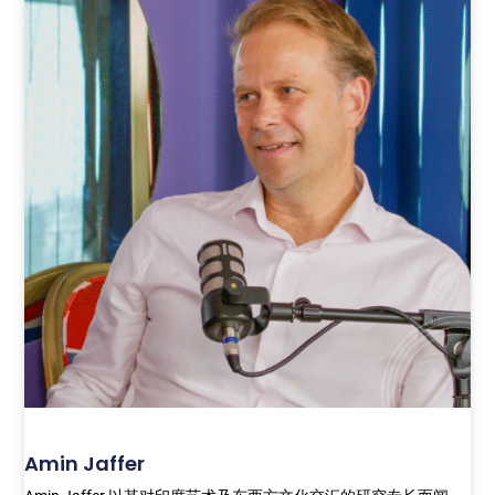
Amin Jaffer