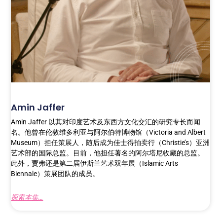
Amin Jaffer
Amin Jaffer 以其对印度艺术及东西方文化交汇的研究专长而闻
名。他曾在伦敦维多利亚与阿尔伯特博物馆（Victoria and Albert
Museum）担任策展人，随后成为佳士得拍卖行（Christie’s）亚洲
艺术部的国际总监。目前，他担任著名的阿尔塔尼收藏的总监。
此外，贾弗还是第二届伊斯兰艺术双年展（Islamic Arts
Biennale）策展团队的成员。
探索本集...