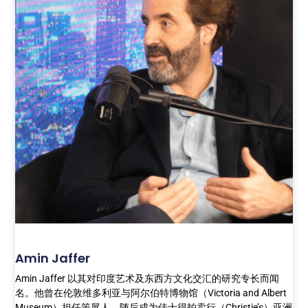
Amin Jaffer
Amin Jaffer 以其对印度艺术及东西方文化交汇的研究专长而闻
名。他曾在伦敦维多利亚与阿尔伯特博物馆（Victoria and Albert
Museum）担任策展人，随后成为佳士得拍卖行（Christie’s）亚洲