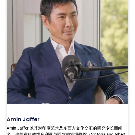
Amin Jaffer
Amin Jaffer 以其对印度艺术及东西方文化交汇的研究专长而闻
名。他曾在伦敦维多利亚与阿尔伯特博物馆（Victoria and Albert