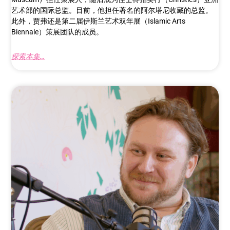
艺术部的国际总监。目前，他担任著名的阿尔塔尼收藏的总监。
此外，贾弗还是第二届伊斯兰艺术双年展（Islamic Arts
Biennale）策展团队的成员。
探索本集...