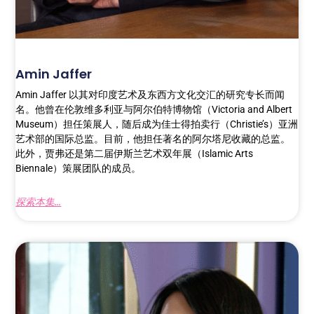
Amin Jaffer
Amin Jaffer 以其对印度艺术及东西方文化交汇的研究专长而闻
名。他曾在伦敦维多利亚与阿尔伯特博物馆（Victoria and Albert
Museum）担任策展人，随后成为佳士得拍卖行（Christie’s）亚洲
艺术部的国际总监。目前，他担任著名的阿尔塔尼收藏的总监。
此外，贾弗还是第二届伊斯兰艺术双年展（Islamic Arts
Biennale）策展团队的成员。
探索本集...