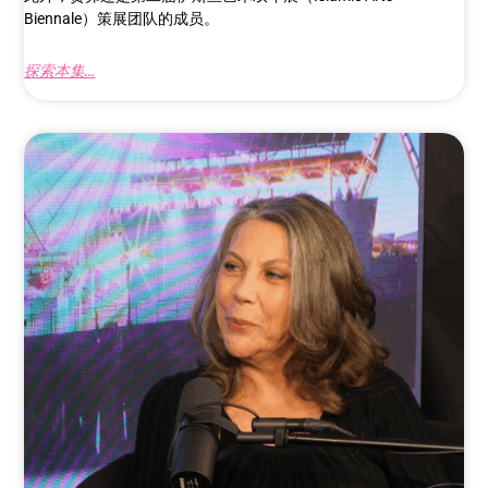
Biennale）策展团队的成员。
探索本集...