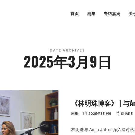
首页
剧集
专访嘉宾
关
DATE ARCHIVES
2025年3月9日
《林明珠博客》 | 与Amin
剧集
2025年3月9日
SHARE
林明珠与 Amin Jaffer 深入