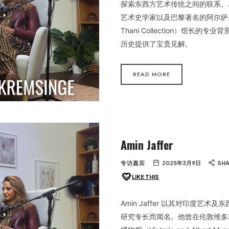
探索东西方艺术传统之间的联系。Ja
艺术史学家以及巴黎著名的阿尔萨
Thani Collection）馆长的
历史提供了宝贵见解。
READ MORE
Amin Jaffer
专访嘉宾
2025年3月9日
SH
LIKE THIS
Amin Jaffer 以其对印度艺术
研究专长而闻名。他曾在伦敦维多