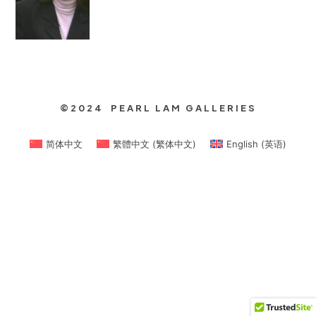
©2024 PEARL LAM GALLERIES
简体中文
繁體中文
(
繁体中文
)
English
(
英语
)