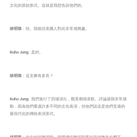
文化的原始形式。這就是我想告訴他們的。
林明珠
：哇。我相信美國人對此非常感興趣。
Kuho Jung:
是的。
林明珠
：這支舞有多長？
Kuho Jung:
我們進行了四場演出，觀眾都很喜歡。評論讓我非常感
動，因為他們看過許多不同的文化表演，但他們說這是他們見過的
最現代化的傳統表演形式。