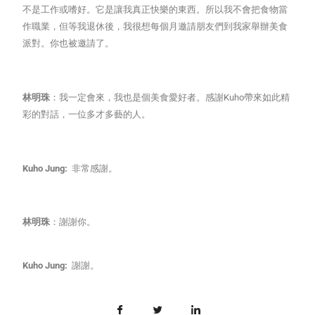
不是工作或嗜好。它是讓我真正快樂的東西。所以我不會把食物當
作職業，但等我退休後，我很想每個月邀請朋友們到我家舉辦美食
派對。你也被邀請了。
林明珠
：我一定會來，我也是個美食愛好者。感謝Kuho帶來如此精
彩的對話，一位多才多藝的人。
Kuho Jung:
非常感謝。
林明珠
：謝謝你。
Kuho Jung:
謝謝。