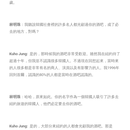
歲。
林明珠
：我聽說韓國社會裡的許多名人都光顧過你的酒吧，成了必
去的地方，對嗎？
Kuho Jung:
是的，那時候我的酒吧非常受歡迎。雖然我在紐約待了
超過十年，但我並不認識很多韓國人。不過現在回想起來，當時來
的人很多都是非常有名的商人、演員以及有影響力的人。我1996年
回到首爾，認識的80%的人都是當時在酒吧認識的。
林明珠
：哈哈，原來如此。你的名字作為一個韓國人吸引了許多去
紐約旅遊的韓國人，他們必定要去你的酒吧。
Kuho Jung:
是的，大部分來紐約的人都會光顧我的酒吧。那是