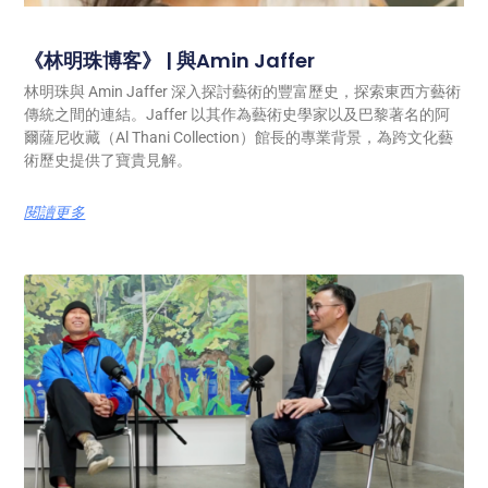
《林明珠博客》 | 與Amin Jaffer
林明珠與 Amin Jaffer 深入探討藝術的豐富歷史，探索東西方藝術
傳統之間的連結。Jaffer 以其作為藝術史學家以及巴黎著名的阿
爾薩尼收藏（Al Thani Collection）館長的專業背景，為跨文化藝
術歷史提供了寶貴見解。
閱讀更多