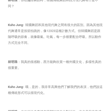
林明珠
：你在編排舞蹈時，韓國傳統舞蹈和西方現代舞有什麼不
同？
Kuho Jung:
韓國舞蹈和其他現代舞之間有很大的區別。因為其他現
代舞通常是按節拍跳的，像12323這種計數方式。但韓國舞蹈是跟
隨呼吸的節奏，就像吸氣、吐氣，每一步都要配合呼吸。所以動作
方式完全不同。
林明珠
：我真的很感動，西方能夠欣賞一種外國文化，多樣性真的
很重要。
Kuho Jung:
哦，是的，我非常高興他們了解我們的表演，他們說這
種傳統形式可以很現代化。