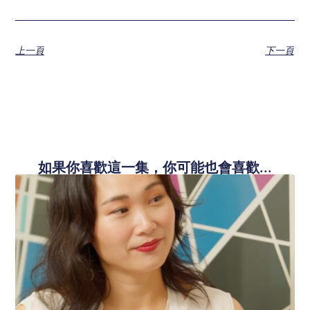
上一頁
下一頁
如果你喜歡這一集，你可能也會喜歡...