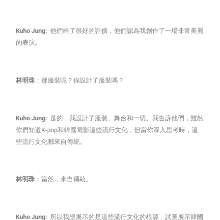
Kuho Jung:
他們給了很好的評價，他們認為我創作了一場非常美麗
的表演。
林明珠
：那服裝呢？你設計了服裝嗎？
Kuho Jung:
是的，我設計了服裝、舞台和一切。我告訴他們，雖然
你們知道K-pop和韓國電影這些流行文化，但當你深入思考時，這
些流行文化都來自傳統。
林明珠
：當然，來自傳統。
Kuho Jung:
所以我想展示的是這些流行文化的根源，試圖展示韓國