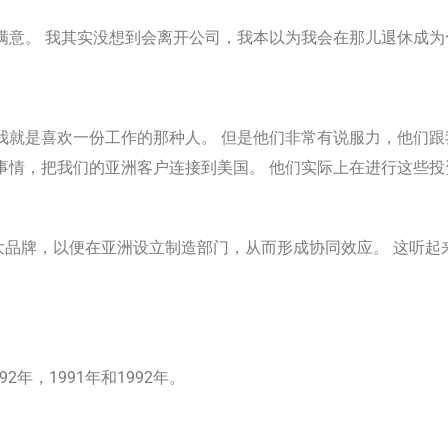
满意。 我其实没想到会离开公司，我本以为我会在那儿退休成为
我就是喜欢一份工作的那种人。 但是他们非常有说服力，他们
事情，把我们的亚洲客户连接到美国。 他们实际上在进行这些
品牌，以便在亚洲设立制造部门，从而形成协同效应。 这听起
92年，1991年和1992年。