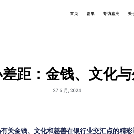
首页
剧集
专访嘉宾
关
小差距：金钱、文化与
27 6 月, 2024
有关金钱、文化和慈善在银行业交汇点的精彩