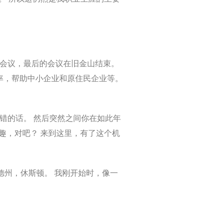
 场会议，最后的会议在旧金山结束。
率，帮助中小企业和原住民企业等。
记错的话。 然后突然之间你在如此年
趣，对吧？ 来到这里，有了这个机
德州，休斯顿。 我刚开始时，像一