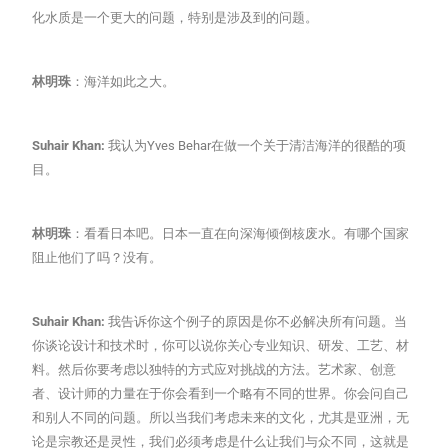
化水质是一个更大的问题，特别是涉及到的问题。
林明珠
：海洋如此之大。
Suhair Khan:
我认为Yves Behar在做一个关于清洁海洋的很酷的项
目。
林明珠
：看看日本吧。日本一直在向深海倾倒核废水。有哪个国家
阻止他们了吗？没有。
Suhair Khan:
我告诉你这个例子的原因是你不必解决所有问题。当
你谈论设计和技术时，你可以说你关心专业知识、研发、工艺、材
料。然后你要考虑以独特的方式应对挑战的方法。艺术家、创意
者、设计师的力量在于你会看到一个略有不同的世界。你会问自己
和别人不同的问题。所以当我们考虑未来的文化，尤其是亚洲，无
论是宗教还是灵性，我们必须考虑是什么让我们与众不同，这就是