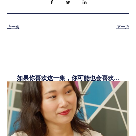
上一页
下一页
如果你喜欢这一集，你可能也会喜欢...