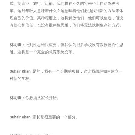
式、制造业、旅行、运输。我们将在不久的将来坐上自动驾驶汽
车。这对年轻人意味着什么？这意味着他们必须找到新的方法来体
现自己的价值。某种程度上，这将解放他们，他们可以创造，但没
有信心和信任，也没有批判性思维，他们将无法找到生存的方式。
林明珠
：批判性思维很重要，但我认为很多学校没有教授批判性思
维。这将是一个完全的教育系统变革。
Suhair Khan:
是的，我有一个长期的项目，这让我想起如何建立一
种新的学校。
林明珠
：你必须从家长开始。
Suhair Khan:
家长是很重要的一个部分。