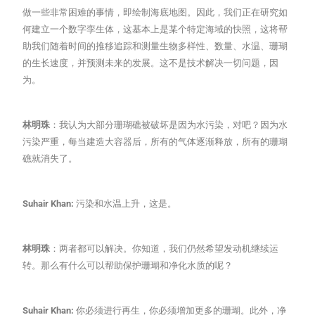
做一些非常困难的事情，即绘制海底地图。因此，我们正在研究如
何建立一个数字孪生体，这基本上是某个特定海域的快照，这将帮
助我们随着时间的推移追踪和测量生物多样性、数量、水温、珊瑚
的生长速度，并预测未来的发展。这不是技术解决一切问题，因
为。
林明珠
：我认为大部分珊瑚礁被破坏是因为水污染，对吧？因为水
污染严重，每当建造大容器后，所有的气体逐渐释放，所有的珊瑚
礁就消失了。
Suhair Khan:
污染和水温上升，这是。
林明珠
：两者都可以解决。你知道，我们仍然希望发动机继续运
转。那么有什么可以帮助保护珊瑚和净化水质的呢？
Suhair Khan:
你必须进行再生，你必须增加更多的珊瑚。此外，净