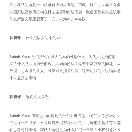
么？我认为这是一个很难解决的大问题。因此，现在，世界上有很
多国家以及政府机构在讨论监管和伦理问题，联合国教科文组织刚
刚在斯洛文尼亚召开了一次以人为本的AI会议。
林明珠
： 什么是以人为本的AI？
Suhair Khan
: 他们所说的以人为本的AI是什么，因为人类如何定
义？什么是共同的价值观、共同的伦理？这些非常复杂的问题，从
数据、对数据的投入、以及对数据的处理。这些对我们来说确实是
非常复杂的事情。
林明珠
： 这真的很复杂。
Suhair Khan
: 但我认为你提到的一个关键点是，现在我们已经进入
了这样一个世界，不是所有数据都是公开的，可能也不是所有人都
在思考这种事情。我认为这也是为什么我们一直致力于将创意社区