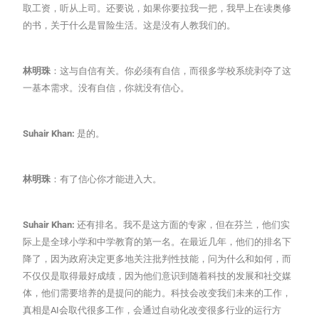
取工资，听从上司。还要说，如果你要拉我一把，我早上在读奥修
的书，关于什么是冒险生活。这是没有人教我们的。
林明珠
：这与自信有关。你必须有自信，而很多学校系统剥夺了这
一基本需求。没有自信，你就没有信心。
Suhair Khan:
是的。
林明珠
：有了信心你才能进入大。
Suhair Khan:
还有排名。我不是这方面的专家，但在芬兰，他们实
际上是全球小学和中学教育的第一名。在最近几年，他们的排名下
降了，因为政府决定更多地关注批判性技能，问为什么和如何，而
不仅仅是取得最好成绩，因为他们意识到随着科技的发展和社交媒
体，他们需要培养的是提问的能力。科技会改变我们未来的工作，
真相是AI会取代很多工作，会通过自动化改变很多行业的运行方