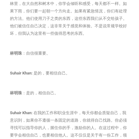
林里，在大自然和树木中，你学会倾听和感受，每天都不一样。如
果下雨，你们要一起朝一个方向走。如果有紧急情况，你们有处理
的方法。他们使用刀子之类的东西，这些东西我们从不交给孩子。
他们被信任自己决定，这非常关于感觉和体验。不是说常规学校好
坏，但我认为这里有一些值得思考的东西。
林明珠
：自信很重要。
Suhair Khan:
是的，要相信自己。
林明珠
：是的，相信自己。
Suhair Khan:
在我的工作和职业生涯中，每天你都会质疑自己，我
意识到，如果你不遵循一条固定的道路，你就得自己找路。你必须
寻找可以指导你的人，握住你的手，激励你的人。在这过程中，你
要学会相信自己，也要相信他人。这不仅仅是关于有一份工作，领