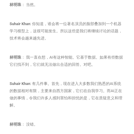
林明珠
： 当然。
Suhair Khan
: 你知道，谁会将一位著名演员的脸部叠加到一个机器
学习模型上，这很可能发生。所以这些是我们将继续讨论的话题，
技术将会越来越先进。
林明珠
： 我一直在想，AI有这种智能。它基于数据。如果有些数据
它们找不到，它们就无法做出合适的回答。对吧。
Suhair Khan
: 有几件事。首先，现在进入大多数我们熟悉的AI系统
的数据相对有限，主要来自西方国家，它们在自我学习。而AI正在
做的事情，令我们许多人感到害怕和担忧的是，它在质疑意义和理
解。
林明珠
： 没错。