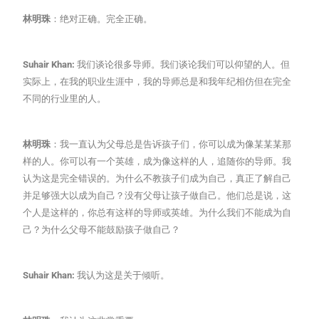
林明珠
：绝对正确。完全正确。
Suhair Khan:
我们谈论很多导师。我们谈论我们可以仰望的人。但
实际上，在我的职业生涯中，我的导师总是和我年纪相仿但在完全
不同的行业里的人。
林明珠
：我一直认为父母总是告诉孩子们，你可以成为像某某某那
样的人。你可以有一个英雄，成为像这样的人，追随你的导师。我
认为这是完全错误的。为什么不教孩子们成为自己，真正了解自己
并足够强大以成为自己？没有父母让孩子做自己。他们总是说，这
个人是这样的，你总有这样的导师或英雄。为什么我们不能成为自
己？为什么父母不能鼓励孩子做自己？
Suhair Khan:
我认为这是关于倾听。