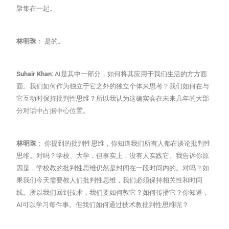
聚集在一起。
林明珠
： 是的。
Suhair Khan
: AI是其中一部分，如何将其应用于我们生活的方方面
面。我们如何作为独立于它之外的独立个体来思考？我们如何在与
它互动时保持批判性思维？所以我认为这确实会在未来几年的大部
分对话中占据中心位置。
林明珠
： 你提到的批判性思维，你知道我们所有人都在谈论批判性
思维。对吗？学校、大学，但事实上，没有人实践它。我告诉你原
因是，学校教的批判性思维仍然是封闭在一段时间内的。对吗？如
果我们今天需要教人们批判性思维，我们必须保持相关性和时间
线。所以我们回到技术，我们要如何教它？如何传播它？你知道，
AI可以学习每件事。但我们如何通过技术教批判性思维呢？