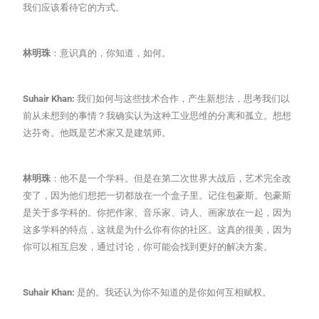
我们应该看待它的方式。
林明珠
：意识真的，你知道，如何。
Suhair Khan:
我们如何与这些技术合作，产生新想法，思考我们以
前从未想到的事情？我确实认为这种工业思维的分离和孤立。想想
达芬奇。他既是艺术家又是建筑师。
林明珠
：他不是一个学科。但是在第二次世界大战后，艺术完全改
变了，因为他们想把一切都放在一个盒子里。记住包豪斯。包豪斯
是关于多学科的。你把作家、音乐家、诗人、画家放在一起，因为
这多学科的特点，这就是为什么你有你的社区。这真的很美，因为
你可以相互启发，通过讨论，你可能会找到更好的解决方案。
Suhair Khan:
是的。我还认为你不知道的是你如何互相赋权。