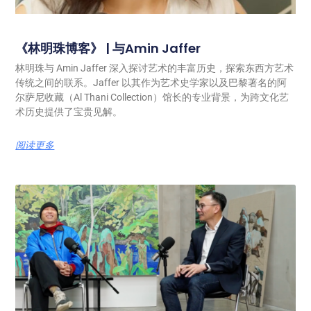
《林明珠博客》 | 与Amin Jaffer
林明珠与 Amin Jaffer 深入探讨艺术的丰富历史，探索东西方艺术
传统之间的联系。Jaffer 以其作为艺术史学家以及巴黎著名的阿
尔萨尼收藏（Al Thani Collection）馆长的专业背景，为跨文化艺
术历史提供了宝贵见解。
阅读更多