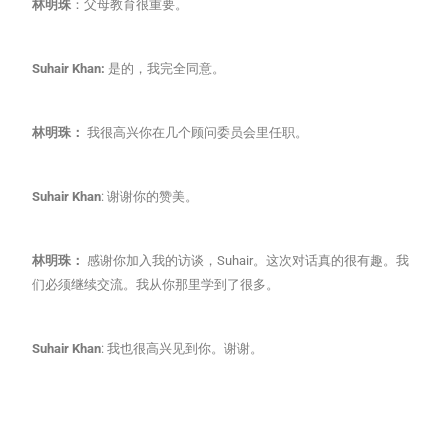
林明珠
：父母教育很重要。
Suhair Khan:
是的，我完全同意。
林明珠：
我很高兴你在几个顾问委员会里任职。
Suhair Khan
: 谢谢你的赞美。
林明珠：
感谢你加入我的访谈，Suhair。这次对话真的很有趣。我
们必须继续交流。我从你那里学到了很多。
Suhair Khan
: 我也很高兴见到你。谢谢。