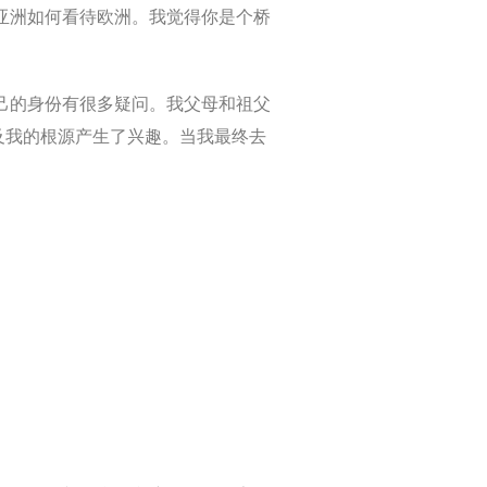
亚洲如何看待欧洲。我觉得你是个桥
己的身份有很多疑问。我父母和祖父
及我的根源产生了兴趣。当我最终去