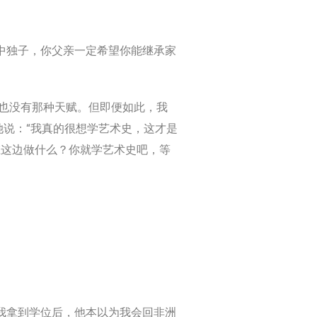
中独子，你父亲一定希望你能继承家
，也没有那种天赋。但即便如此，我
说：“我真的很想学艺术史，这才是
在这边做什么？你就学艺术史吧，等
我拿到学位后，他本以为我会回非洲