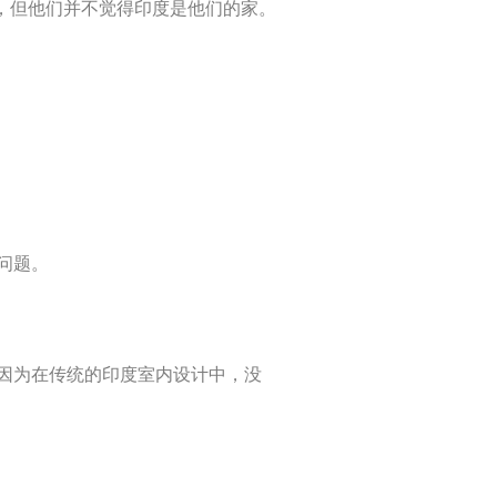
，但他们并不觉得印度是他们的家。
问题。
因为在传统的印度室内设计中，没