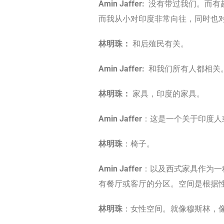
Amin Jaffer:
没有带过我们。而有
而我从小对印度非常向往，同时也
林明珠：
和后殖民有关。
Amin Jaffer:
和我们所有人都相关
林明珠：
家具，印度的家具。
Amin Jaffer
：这是一个关于印度人
林明珠
：椅子。
Amin Jaffer
：以及西式家具作为一
有餐厅或客厅的分区。空间是根据
林明珠
：女性空间。就像穆斯林，