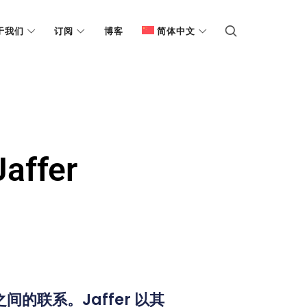
于我们
订阅
博客
简体中文
ffer
间的联系。Jaffer 以其