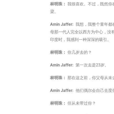
林明珠：
我很喜欢。不过，既然你
梁。
Amin Jaffer:
我想，我整个童年都
母那一代人完全以西方为中心，没
印度时，我感到一种深深的吸引。
林明珠：
你几岁去的？
Amin Jaffer:
第一次去是23岁。
林明珠：
那在这之前，你父母从未
Amin Jaffer:
他们偶尔会自己去度
林明珠：
但从未带过你？