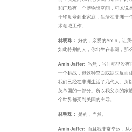
和广场有一个博物馆空间，可以说
个印度裔商业家庭，生活在非洲一
术领域工作。
林明珠：
好的，亲爱的Amin，
如此特别的人，你出生在非洲，那
Amin Jaffer:
当然，当时那里没有
一个挑战，但这种空白或缺失反而
我们已经在非洲生活了几代人。所
英帝国的一部分。所以我父亲的家族
个世界都受到美国的主导。
林明珠：
是的，当然。
Amin Jaffer:
而且我非常幸运，从