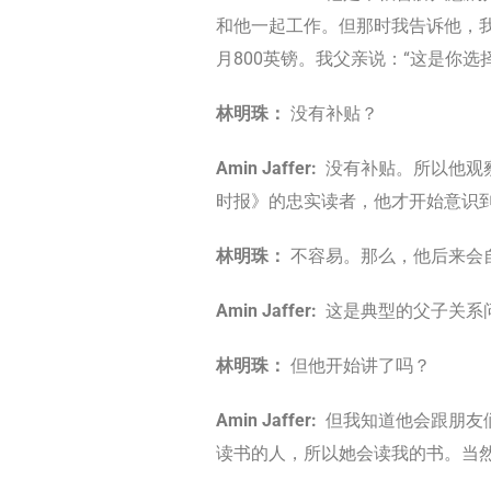
和他一起工作。但那时我告诉他，我
月800英镑。我父亲说：“这是你选
林明珠：
没有补贴？
Amin Jaffer:
没有补贴。所以他观
时报》的忠实读者，他才开始意识
林明珠：
不容易。那么，他后来会自
Amin Jaffer:
这是典型的父子关系
林明珠：
但他开始讲了吗？
Amin Jaffer:
但我知道他会跟朋友
读书的人，所以她会读我的书。当